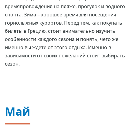
времяпровождения на пляже, прогулок и водного
спорта. Зима – хорошее время для посещения
горнолыжных курортов. Перед тем, как покупать
билеты в Грецию, стоит внимательно изучить
особенности каждого сезона и понять, чего же
именно вы ждете от этого отдыха. Именно в
зависимости от своих пожеланий стоит выбирать
сезон.
Май