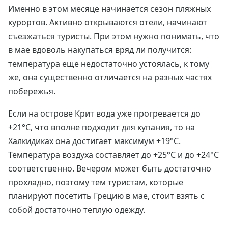
Именно в этом месяце начинается сезон пляжных
курортов. Активно открываются отели, начинают
съезжаться туристы. При этом нужно понимать, что
в мае вдоволь накупаться вряд ли получится:
температура еще недостаточно устоялась, к тому
же, она существенно отличается на разных частях
побережья.
Если на острове Крит вода уже прогревается до
+21°C, что вполне подходит для купания, то на
Халкидиках она достигает максимум +19°C.
Температура воздуха составляет до +25°C и до +24°C
соответственно. Вечером может быть достаточно
прохладно, поэтому тем туристам, которые
планируют посетить Грецию в мае, стоит взять с
собой достаточно теплую одежду.