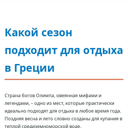
Какой сезон
подходит для отдыха
в Греции
Страна богов Олимпа, овеянная мифами и
легендами, – одно из мест, которые практически
идеально подходят для отдыха в любое время года.
Поздняя весна и лето словно созданы для купания в
теплой средиземноморской воде,