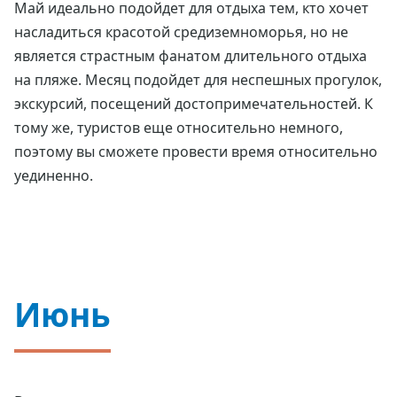
Май идеально подойдет для отдыха тем, кто хочет
насладиться красотой средиземноморья, но не
является страстным фанатом длительного отдыха
на пляже. Месяц подойдет для неспешных прогулок,
экскурсий, посещений достопримечательностей. К
тому же, туристов еще относительно немного,
поэтому вы сможете провести время относительно
уединенно.
Июнь