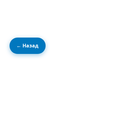
← Назад